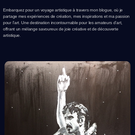
Embarquez pour un voyage artistique à travers mon blogue, où je
partage mes expériences de création, mes inspirations et ma passion
pour l’art. Une destination incontournable pour les amateurs d’art,
offrant un mélange savoureux de joie créative et de découverte
artistique.