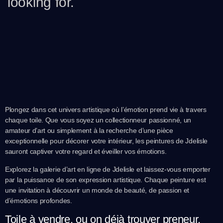
looking for.
Plongez dans cet univers artistique où l’émotion prend vie à travers
chaque toile. Que vous soyez un collectionneur passionné, un
amateur d’art ou simplement à la recherche d’une pièce
exceptionnelle pour décorer votre intérieur, les peintures de Jdelisle
sauront captiver votre regard et éveiller vos émotions.
Explorez la galerie d’art en ligne de Jdelisle et laissez-vous emporter
par la puissance de son expression artistique. Chaque peinture est
une invitation à découvrir un monde de beauté, de passion et
d’émotions profondes.
Toile à vendre, ou on déjà trouver preneur.