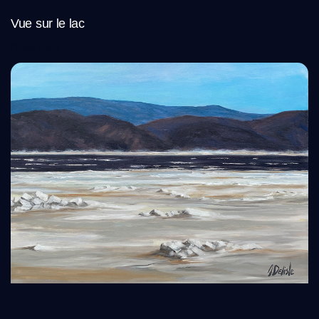
Vue sur le lac
Read More