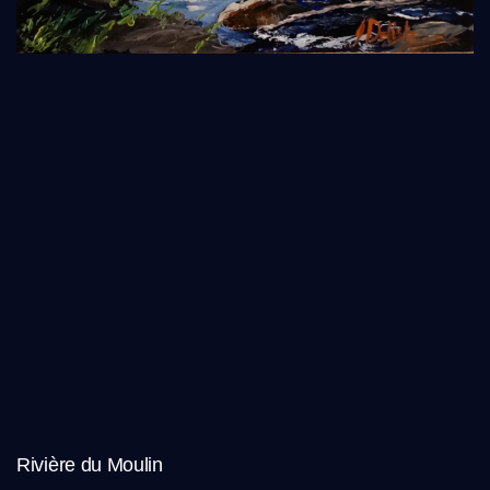
Rivière du Moulin