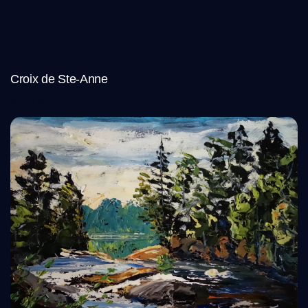
Croix de Ste-Anne
Read More