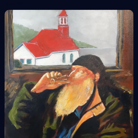
Read More