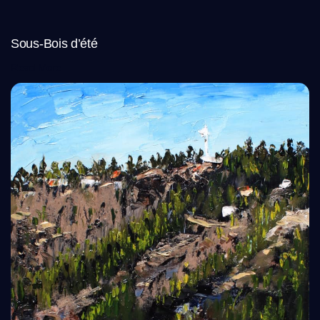
Sous-Bois d’été
Read More