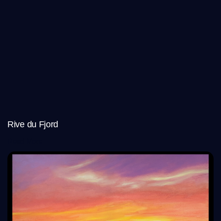
Rive du Fjord
Read More