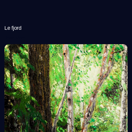
Le fjord
Read More