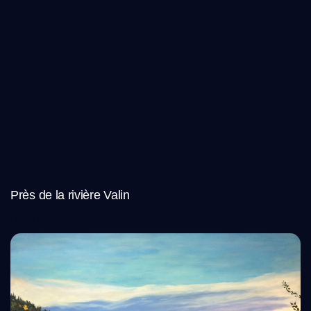
Près de la rivière Valin
Read More