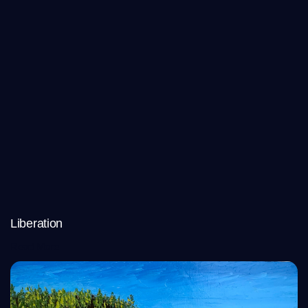
Liberation
Read More