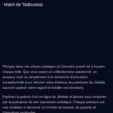
Marin de Tadoussac
Read More
Plongez dans cet univers artistique où l’émotion prend vie à travers
chaque toile. Que vous soyez un collectionneur passionné, un
amateur d’art ou simplement à la recherche d’une pièce
exceptionnelle pour décorer votre intérieur, les peintures de Jdelisle
sauront captiver votre regard et éveiller vos émotions.
Explorez la galerie d’art en ligne de Jdelisle et laissez-vous emporter
par la puissance de son expression artistique. Chaque peinture est
une invitation à découvrir un monde de beauté, de passion et
d’émotions profondes.