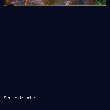
Sentier de roche
Read More