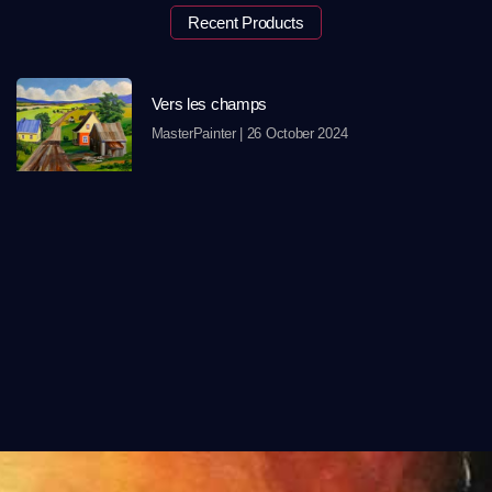
Recent Products
Vers les champs
MasterPainter
26 October 2024