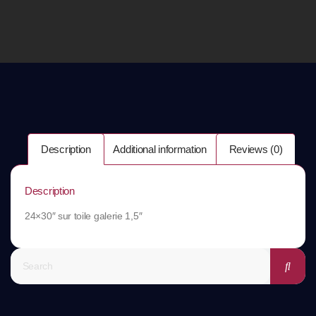
Description
Additional information
Reviews (0)
Description
24×30″ sur toile galerie 1,5″